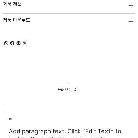
환불 정책
제품 다운로드
불러오는 중...
목차
Add paragraph text. Click “Edit Text” to