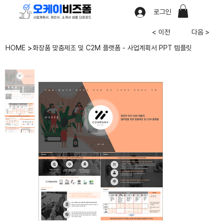
로그인
< 이전
다음 >
>
HOME
화장품 맞춤제조 및 C2M 플랫폼 - 사업계획서 PPT 템플릿