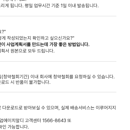
리게 됩니다. 평일 업무시간 기준 1일 이내 발송됩니다.
?"
떻게 작성되었는지 확인하고 싶으신가요?"
것이 사업계획서를 만드는데 가장 좋은 방법입니다.
계획서 원본으로 모두 드립니다.
(청약철회기간) 이내 회사에 청약철회를 요청하실 수 있습니다.
운로드 시 반품이 불가합니다.
로 다운로드로 받아보실 수 있으며, 실제 배송서비스는 이루어지지
업에이치알디 고객센터 1566-8643 또
확인 가능합니다.