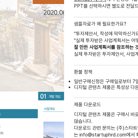
PPT를 선택하시면 별도로 전달드
샘플자료가 왜 필요한가요?
"투자제안서, 작성에 막막하신가요
"실제 투자받은 사업계획서는 어
잘 만든 사업계획서를 참조하는 
실제 투자받은 투자제안서, 사업
환불 정책
일반구매신청은 구매일로부터 7일
디지털 콘텐츠 제품은 특성상 다
제품 다운로드
디지털 콘텐츠 제품은 구매시 바
않습니다.
다운로드 관련 문의는 (주)스타트
는
info@startuphrd.com
에서 