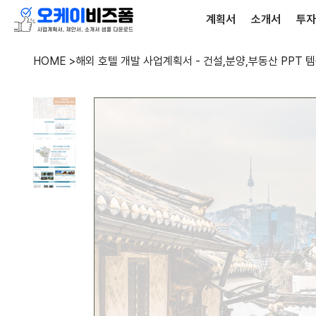
계획서
소개서
투자
HOME
>
해외 호텔 개발 사업계획서 - 건설,분양,부동산 PPT 