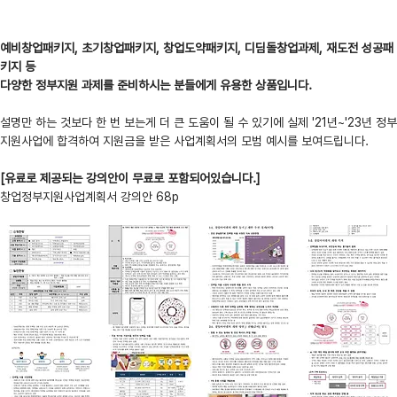
예비창업패키지, 초기창업패키지, 창업도약패키지, 디딤돌창업과제, 재도전 성공패
키지 등
다양한 정부지원 과제를 준비하시는 분들에게 유용한 상품입니다.
설명만 하는 것보다 한 번 보는게 더 큰 도움이 될 수 있기에 실제 '21년~'23년 정부
지원사업에 합격하여 지원금을 받은 사업계획서의 모범 예시를 보여드립니다.
[유료로 제공되는 강의안이 무료로 포함되어있습니다.]
창업정부지원사업계획서 강의안 68p