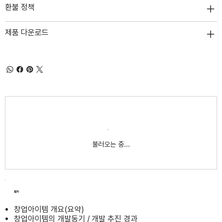
환불 정책
제품 다운로드
불러오는 중...
목차
창업아이템 개요(요약)
창업아이템의 개발동기 / 개발 추진 경과