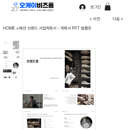
로그인
< 이전
다음 >
>
HOME
패션 브랜드 사업계획서 - 계획서 PPT 템플릿