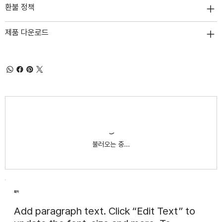
환불 정책
제품 다운로드
불러오는 중...
목차
Add paragraph text. Click “Edit Text” to