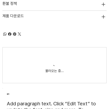
환불 정책
제품 다운로드
불러오는 중...
목차
Add paragraph text. Click “Edit Text” to