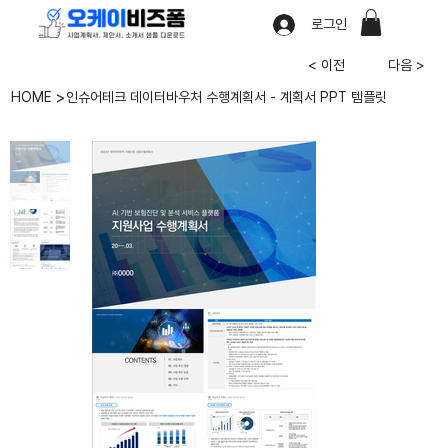
로그인
< 이전
다음 >
>
HOME
인슈어테크 데이터바우처 수행계획서 - 계획서 PPT 템플릿