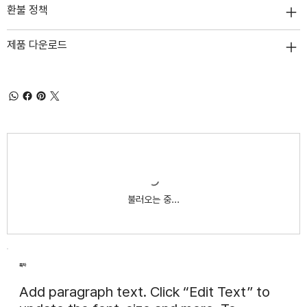
환불 정책
제품 다운로드
불러오는 중...
목차
Add paragraph text. Click “Edit Text” to