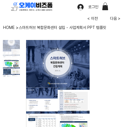
로그인
< 이전
다음 >
>
HOME
스마트허브 복합문화센터 설립 - 사업계획서 PPT 템플릿