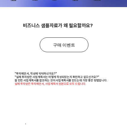
비즈니스 샘플자료가 왜 필요할까요?
구매 이벤트
"투자제안서, 작성에 막막하신가요?"
"실제 투자받은 사업계획서는 어떻게 작성되었는지 확인하고 싶으신가요?"
잘 만든 사업계획서를 참조하는 것이 사업계획서를 만드는데 가장 좋은 방법입니다.
실제 투자받은 투자제안서, 사업계획서 원본으로 모두 드립니다.