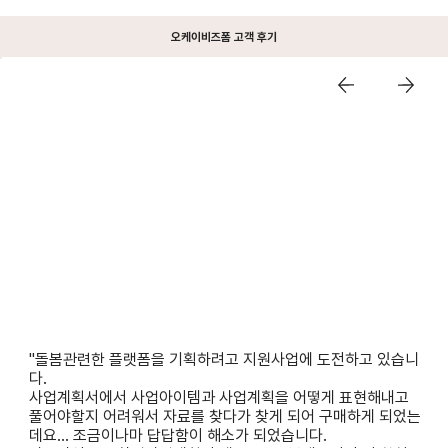
오케이비즈폼 고객 후기
"돌봄관련한 플랫폼을 기획하려고 지원사업에 도전하고 있습니
다.
사업계획서에서 사업아이템과 사업계획을 어떻게 표현해내고
풀어야할지 어려워서 자료를 찾다가 찾게 되어 구매하게 되었는
데요... 조금이나마 답답함이 해소가 되었습니다.