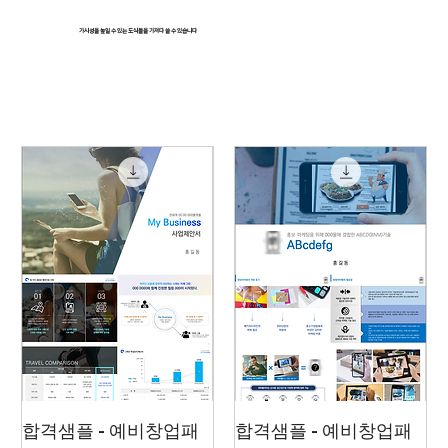
가시성을 높일 수 있는 도식들을 가져다 쓸 수 있습니다
합격샘플 - 예비창업패
합격샘플 - 예비창업패