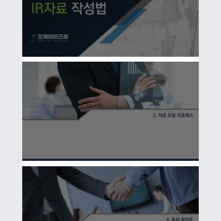
성공적인 투자 유치를 위한사업계획서 IR자료 작성법 1/3
성공적인 투자 유치를 위한사업계획서 IR자료 작성법 2/3