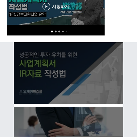
시청하기
성공적인 투자 유치를 위한사업계획서 IR자료 작성법 1/3