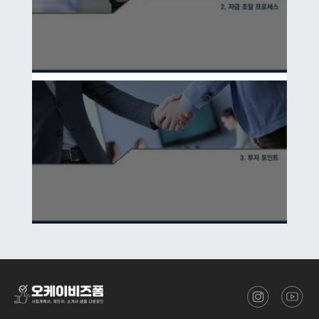
성공적인 투자 유치를 위한사업계획서 IR자료 작성법 2/3
성공적인 투자 유치를 위한사업계획서 IR자료 작성법 3/3