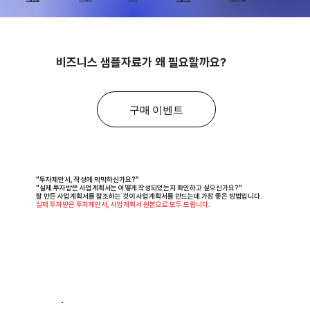
비즈니스 샘플자료가 왜 필요할까요?
구매 이벤트
"투자제안서, 작성에 막막하신가요?"
"실제 투자받은 사업계획서는 어떻게 작성되었는지 확인하고 싶으신가요?"
잘 만든 사업계획서를 참조하는 것이 사업계획서를 만드는데 가장 좋은 방법입니다.
실제 투자받은 투자제안서, 사업계획서 원본으로 모두 드립니다.